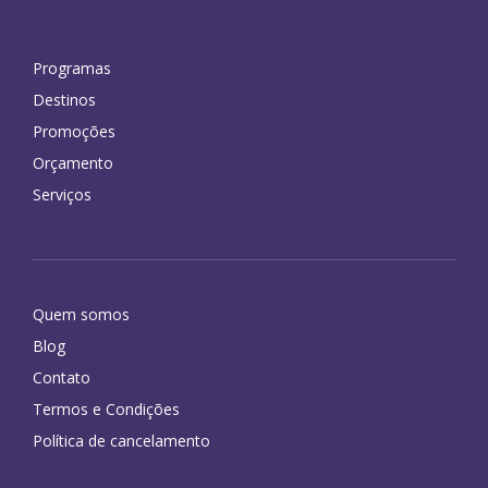
Programas
Destinos
Promoções
Orçamento
Serviços
Quem somos
Blog
Contato
Termos e Condições
Política de cancelamento