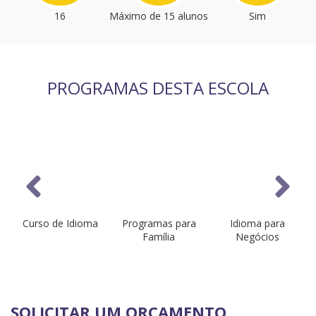
16
Máximo de 15 alunos
Sim
PROGRAMAS DESTA ESCOLA
Curso de Idioma
Programas para
Idioma para
Família
Negócios
SOLICITAR UM ORÇAMENTO