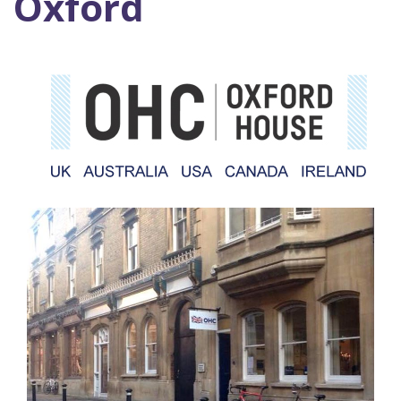
Oxford