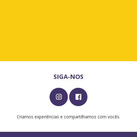
SIGA-NOS
Criamos experiências e compartilhamos com vocês.