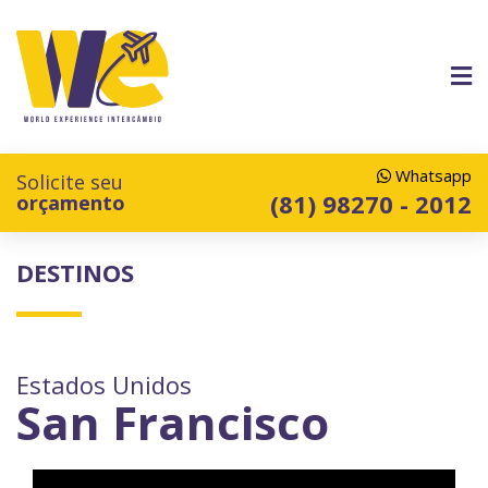
Whatsapp
Solicite seu
(81) 98270 - 2012
orçamento
DESTINOS
Estados Unidos
San Francisco