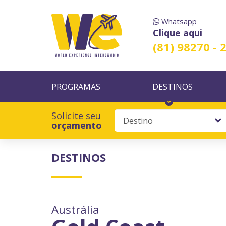
Whatsapp
Clique aqui
(81) 98270 - 
PROGRAMAS
DESTINOS
Solicite seu
orçamento
DESTINOS
Austrália