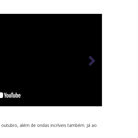
 outubro, além de ondas incríveis também. Já ao