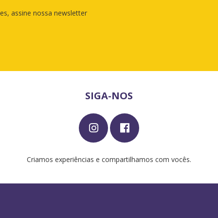
s, assine nossa newsletter
SIGA-NOS
Criamos experiências e compartilhamos com vocês.