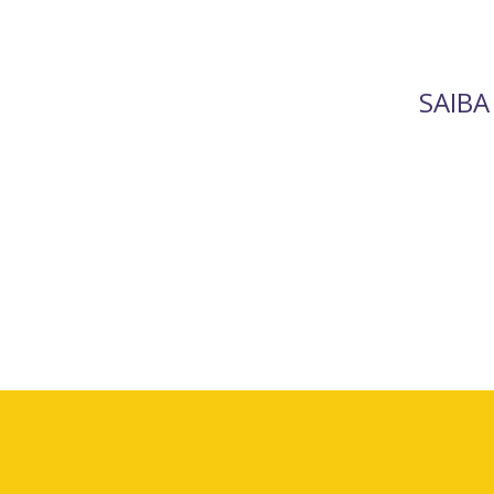
SAIBA