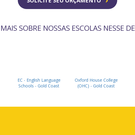
SOLICITE SEU ORÇAMENTO
 MAIS SOBRE NOSSAS ESCOLAS NESSE D
EC - English Language
Oxford House College
Schools - Gold Coast
(OHC) - Gold Coast