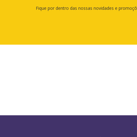
Fique por dentro das nossas novidades e promoçõe