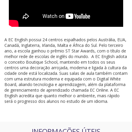
A EC English possui 24 centros espalhados pelos Austrália, EUA,
Canadá, Inglaterra, Irlanda, Malta e África do Sul. Pelo terceiro
ano, a escola ganhou o prêmio ST Star Awards, com o título de
melhor rede de escolas de inglês do mundo. A EC English adota
o conceito Boutique School, mantendo em todos os seus
centros uma decoração arrojada, moderna e ligada à cultura da
cidade onde está localizada. Suas salas de aula também contam
com uma estrutura moderna e equipada com o Digital White
Board, aliando tecnologia e aprendizagem, além da plataforma
de gerenciamento de aprendizado chamada EC Online. A EC
English acredita que quanto melhor o ambiente, mais rápido
será o progresso dos alunos no estudo de um idioma.
INFORMAÇÕES ÚTEIS