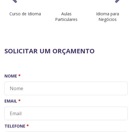
Curso de Idioma
Aulas
Idioma para
Particulares
Negócios
SOLICITAR UM ORÇAMENTO
NOME
*
EMAIL
*
TELEFONE
*