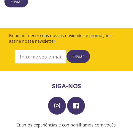
Fique por dentro das nossas novidades e promoções,
assine nossa newsletter
SIGA-NOS
Criamos experiências e compartilhamos com vocês.