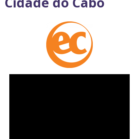
Cidade do Cabo