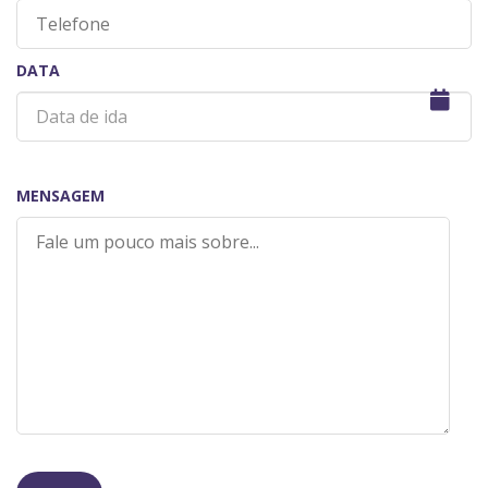
DATA
MENSAGEM