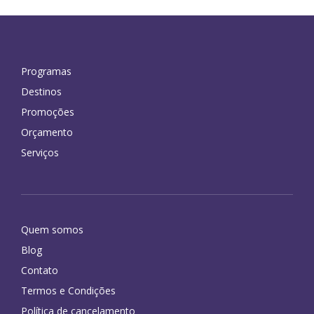
Programas
Destinos
Promoções
Orçamento
Serviços
Quem somos
Blog
Contato
Termos e Condições
Política de cancelamento