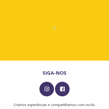
SIGA-NOS
Criamos experiências e compartilhamos com vocês.