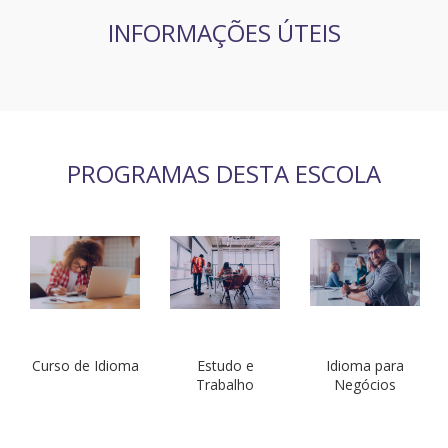
INFORMAÇÕES ÚTEIS
PROGRAMAS DESTA ESCOLA
Curso de Idioma
Estudo e
Idioma para
Trabalho
Negócios