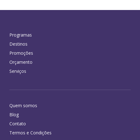
Programas
Destinos
Promoções
Orçamento
Serviços
Quem somos
Blog
Contato
Termos e Condições